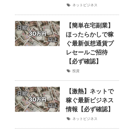
ネットビジネス
【簡単在宅副業】
ほったらかしで稼
ぐ最新仮想通貨プ
レセールご招待
【必ず確認】
投資
【激熱】ネットで
稼ぐ最新ビジネス
情報【必ず確認】
ネットビジネス