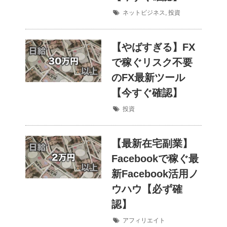
ネットビジネス
,
投資
【やばすぎる】FX
で稼ぐリスク不要
のFX最新ツール
【今すぐ確認】
投資
【最新在宅副業】
Facebookで稼ぐ最
新Facebook活用ノ
ウハウ【必ず確
認】
アフィリエイト