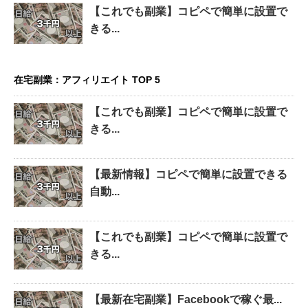
【これでも副業】コピペで簡単に設置で
きる...
在宅副業：アフィリエイト TOP 5
【これでも副業】コピペで簡単に設置で
きる...
【最新情報】コピペで簡単に設置できる
自動...
【これでも副業】コピペで簡単に設置で
きる...
【最新在宅副業】Facebookで稼ぐ最...