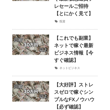
レセールご招待
【とにかく見て】
投資
【これでも副業】
ネットで稼ぐ最新
ビジネス情報【今
すぐ確認】
ネットビジネス
【大好評】ストレ
スゼロで稼ぐシン
プルなFXノウハウ
【必ず確認】