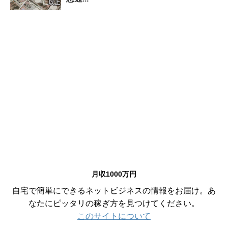
月収1000万円
自宅で簡単にできるネットビジネスの情報をお届け。あ
なたにピッタリの稼ぎ方を見つけてください。
このサイトについて